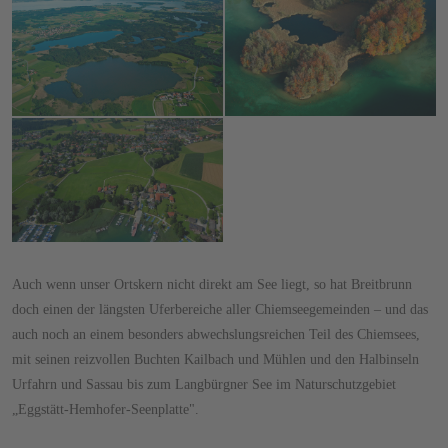
Auch wenn unser Ortskern nicht direkt am See liegt, so hat Breitbrunn
doch einen der längsten Uferbereiche aller Chiemseegemeinden – und das
auch noch an einem besonders abwechslungsreichen Teil des Chiemsees,
mit seinen reizvollen Buchten Kailbach und Mühlen und den Halbinseln
Urfahrn und Sassau bis zum Langbürgner See im Naturschutzgebiet
„Eggstätt-Hemhofer-Seenplatte".