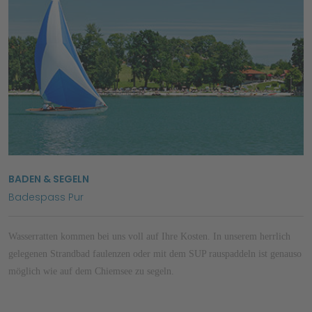
BADEN & SEGELN
Badespass Pur
Wasserratten kommen bei uns voll auf Ihre Kosten. In unserem herrlich
gelegenen Strandbad faulenzen oder mit dem SUP rauspaddeln ist genauso
möglich wie auf dem Chiemsee zu segeln.