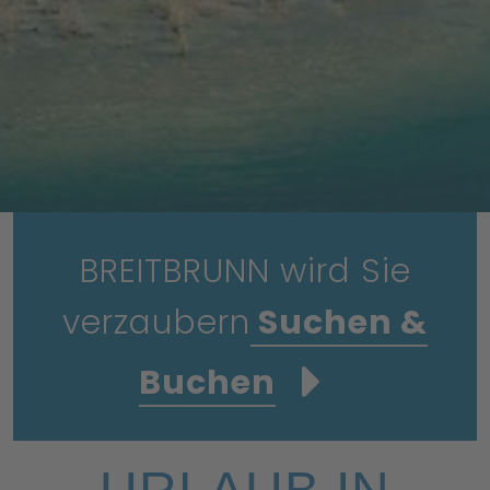
BREITBRUNN wird Sie
verzaubern
Suchen &
Buchen