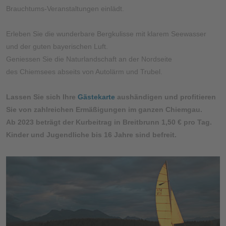
Brauchtums-Veranstaltungen einlädt.
Erleben Sie die wunderbare Bergkulisse mit klarem Seewasser
und der guten bayerischen Luft.
Geniessen Sie die Naturlandschaft an der Nordseite
des Chiemsees abseits von Autolärm und Trubel.
Lassen Sie sich Ihre
Gästekarte
aushändigen und profitieren
Sie von zahlreichen Ermäßigungen im ganzen Chiemgau.
Ab 2023 beträgt der Kurbeitrag in Breitbrunn 1,50 € pro Tag.
Kinder und Jugendliche bis 16 Jahre sind befreit.