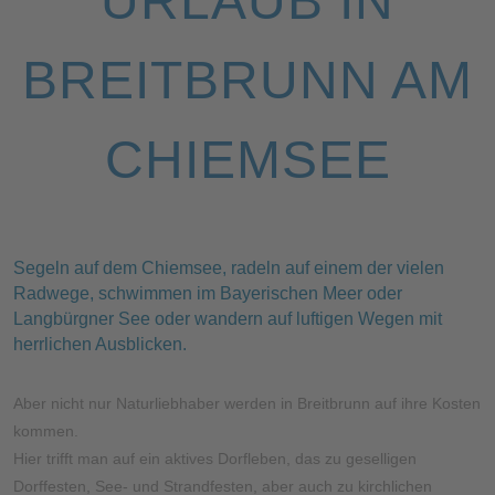
URLAUB IN
BREITBRUNN AM
CHIEMSEE
Segeln auf dem Chiemsee, radeln auf einem der vielen
Radwege, schwimmen im Bayerischen Meer oder
Langbürgner See oder wandern auf luftigen Wegen mit
herrlichen Ausblicken.
Aber nicht nur Naturliebhaber werden in Breitbrunn auf ihre Kosten
kommen.
Hier trifft man auf ein aktives Dorfleben, das zu geselligen
Dorffesten, See- und Strandfesten, aber auch zu kirchlichen