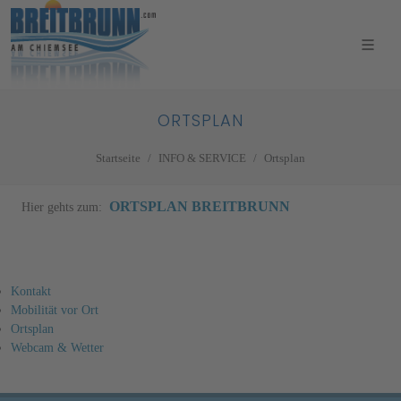
ORTSPLAN
Startseite
INFO & SERVICE
Ortsplan
ORTSPLAN BREITBRUNN
Hier gehts zum:
Kontakt
Mobilität vor Ort
Ortsplan
Webcam & Wetter