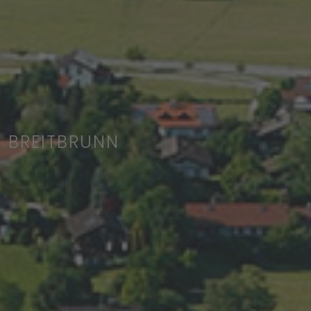
BREITBRUNN