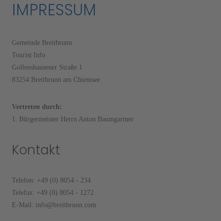
IMPRESSUM
Gemeinde Breitbrunn
Tourist Info
Gollenshausener Straße 1
83254 Breitbrunn am Chiemsee
Vertreten durch:
1. Bürgermeister Herrn Anton Baumgartner
Kontakt
Telefon: +49 (0) 8054 - 234
Telefax: +49 (0) 8054 - 1272
E-Mail: info@breitbrunn.com