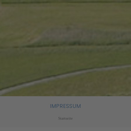
IMPRESSUM
Startseite